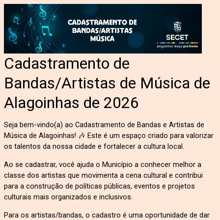
Cadastramento de
Bandas/Artistas de Música de
Alagoinhas de 2026
Seja bem-vindo(a) ao Cadastramento de Bandas e Artistas de
Música de Alagoinhas! 🎶 Este é um espaço criado para valorizar
os talentos da nossa cidade e fortalecer a cultura local.
Ao se cadastrar, você ajuda o Município a conhecer melhor a
classe dos artistas que movimenta a cena cultural e contribui
para a construção de políticas públicas, eventos e projetos
culturais mais organizados e inclusivos.
Para os artistas/bandas, o cadastro é uma oportunidade de dar