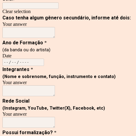
Clear selection
Caso tenha algum gênero secundário, informe até dois:
Your answer
Ano de Formação
*
(da banda ou do artista)
Date
Integrantes
*
(Nome e sobrenome, função, instrumento e contato)
Your answer
Rede Social
(Instagram, YouTube, Twitter(X), Facebook, etc)
Your answer
Possui formalização?
*