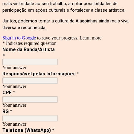
mais visibilidade ao seu trabalho, ampliar possibilidades de
participação em ações culturais e fortalecer a classe artística.
Juntos, podemos tornar a cultura de Alagoinhas ainda mais viva,
diversa e reconhecida.
Sign in to Google
to save your progress.
Learn more
* Indicates required question
Nome da Banda/Artista
*
Your answer
Responsável pelas Informações
*
Your answer
CPF
*
Your answer
RG
*
Your answer
Telefone (WhatsApp)
*