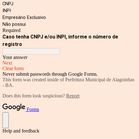
CNPJ
INPI
Empresário Exclusivo
Não possui
Required
Caso tenha CNPJ e/ou INPI, informe o número de
registro
Your answer
Next
Clear form
Never submit passwords through Google Forms.
This form was created inside of Prefeitura Municipal de Alagoinhas
- BA.
Does this form look suspicious?
Report
Forms
Help and feedback