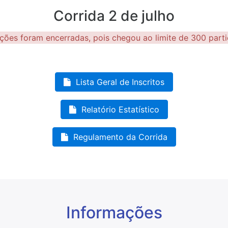
Corrida 2 de julho
ições foram encerradas, pois chegou ao limite de 300 parti
Lista Geral de Inscritos
Relatório Estatístico
Regulamento da Corrida
Informações