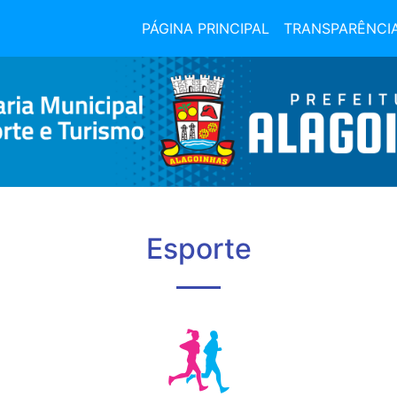
PÁGINA PRINCIPAL
TRANSPARÊNCI
Esporte