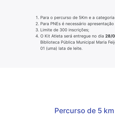
Para o percurso de 5Km e a categoria
Para PNEs é necessário apresentaçã
Limite de 300 inscrições;
O Kit Atleta será entregue no dia
28/0
Biblioteca Pública Municipal Maria Fei
01 (uma) lata de leite.
Percurso de 5 km