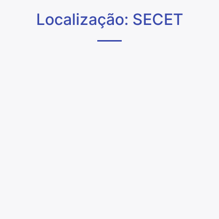
Localização: SECET