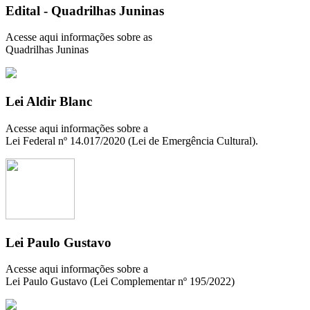
Edital - Quadrilhas Juninas
Acesse aqui informações sobre as
Quadrilhas Juninas
Lei Aldir Blanc
Acesse aqui informações sobre a
Lei Federal nº 14.017/2020 (Lei de Emergência Cultural).
Lei Paulo Gustavo
Acesse aqui informações sobre a
Lei Paulo Gustavo (Lei Complementar nº 195/2022)