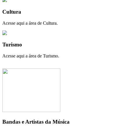
Cultura
Acesse aqui a área de Cultura.
Turismo
Acesse aqui a área de Turismo.
Bandas e Artistas da Música