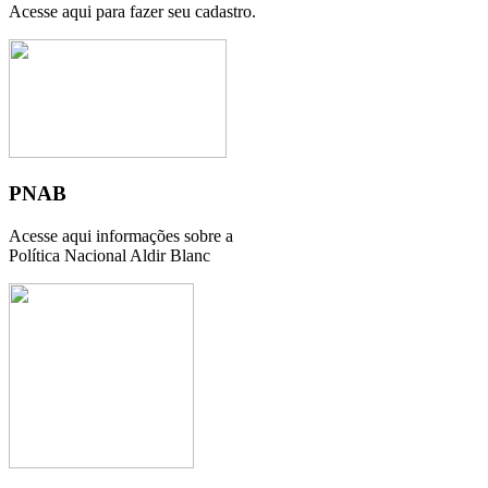
Acesse aqui para fazer seu cadastro.
PNAB
Acesse aqui informações sobre a
Política Nacional Aldir Blanc