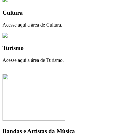
Cultura
Acesse aqui a área de Cultura.
Turismo
Acesse aqui a área de Turismo.
Bandas e Artistas da Música