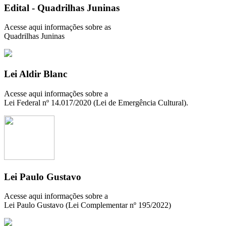
Edital - Quadrilhas Juninas
Acesse aqui informações sobre as
Quadrilhas Juninas
Lei Aldir Blanc
Acesse aqui informações sobre a
Lei Federal nº 14.017/2020 (Lei de Emergência Cultural).
Lei Paulo Gustavo
Acesse aqui informações sobre a
Lei Paulo Gustavo (Lei Complementar nº 195/2022)