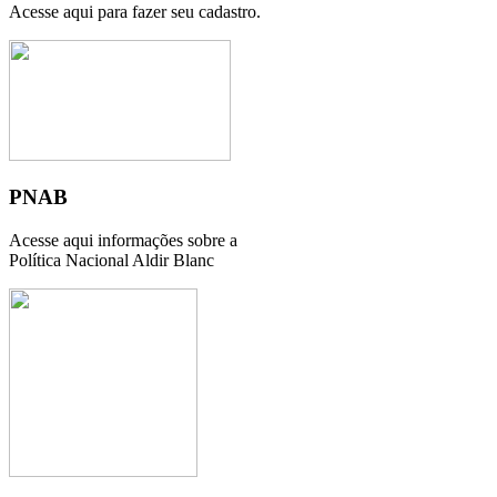
Acesse aqui para fazer seu cadastro.
PNAB
Acesse aqui informações sobre a
Política Nacional Aldir Blanc