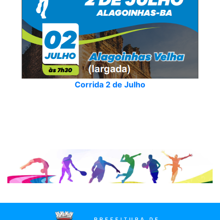
Corrida 2 de Julho