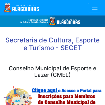
Secretaria de Cultura, Esporte
e Turismo - SECET
Conselho Municipal de Esporte e
Lazer (CMEL)