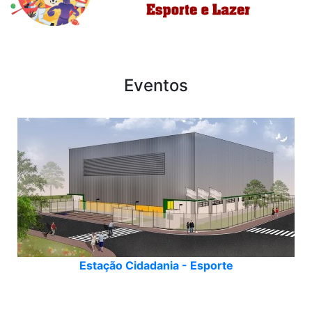
Eventos
Estação Cidadania - Esporte